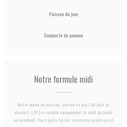
Poisson du jour
Comporte de pomme
Notre formule midi
Notre menu du marché, entrée et plat OU plat et
dessert. | Offre valable uniquement le midi du lundi
au vendredi. Hors jours fériés, vacances scolaires et