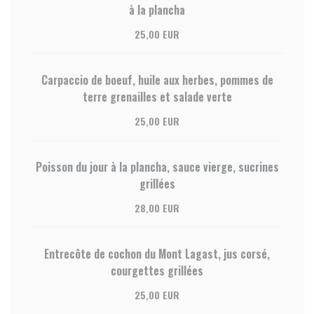
à la plancha
25,00 EUR
Carpaccio de boeuf, huile aux herbes, pommes de
terre grenailles et salade verte
25,00 EUR
Poisson du jour à la plancha, sauce vierge, sucrines
grillées
28,00 EUR
Entrecôte de cochon du Mont Lagast, jus corsé,
courgettes grillées
25,00 EUR