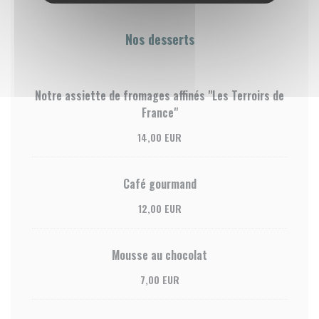
Nos desserts
Notre assiette de fromages affinés "Les Terroirs de
France"
14,00 EUR
Café gourmand
12,00 EUR
Mousse au chocolat
7,00 EUR