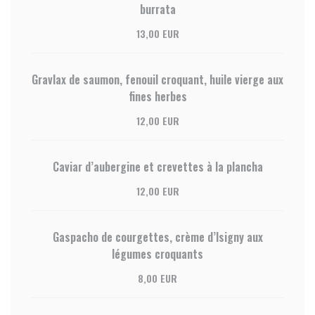
burrata
13,00 EUR
Gravlax de saumon, fenouil croquant, huile vierge aux
fines herbes
12,00 EUR
Caviar d’aubergine et crevettes à la plancha
12,00 EUR
Gaspacho de courgettes, crème d’Isigny aux
légumes croquants
8,00 EUR