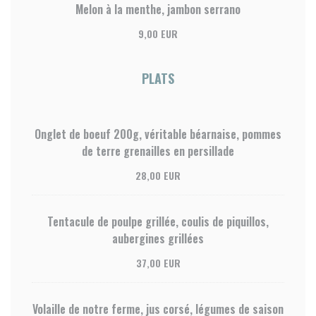
Melon à la menthe, jambon serrano
9,00 EUR
PLATS
Onglet de boeuf 200g, véritable béarnaise, pommes
de terre grenailles en persillade
28,00 EUR
Tentacule de poulpe grillée, coulis de piquillos,
aubergines grillées
37,00 EUR
Volaille de notre ferme, jus corsé, légumes de saison