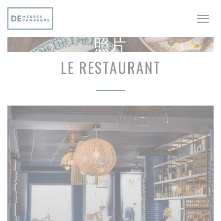
Cookie管理面板
照片
LE RESTAURANT