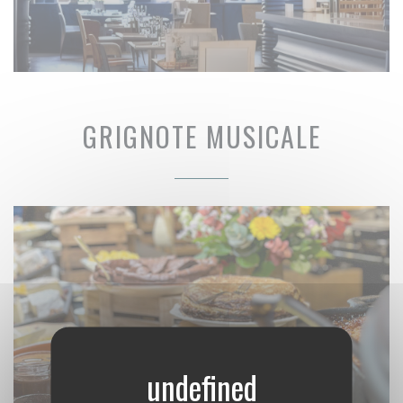
GRIGNOTE MUSICALE