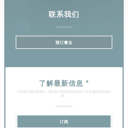
联系我们
预订餐位
了解最新信息
*
订阅我们的时事通讯，通过电子邮件接收我们的个性化通讯和营销优
惠。
订阅