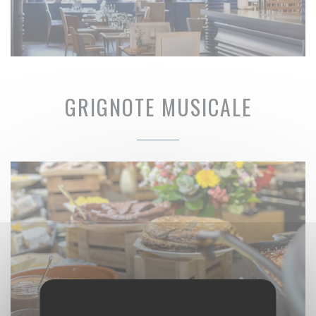
GRIGNOTE MUSICALE