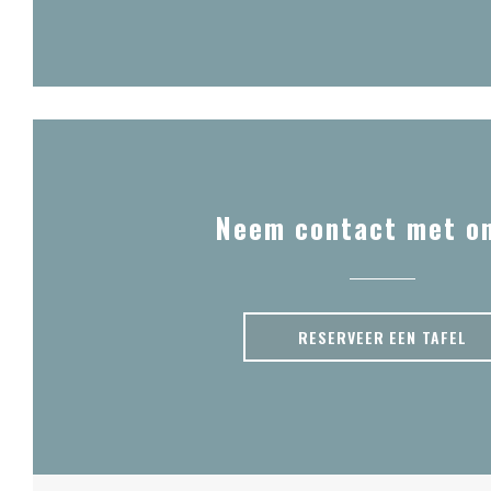
Neem contact met o
RESERVEER EEN TAFEL