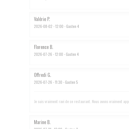
Valérie
P
2026-08-02
- 12:00 - Gasten 4
Florence
B
2026-07-26
- 12:00 - Gasten 4
Offredi
G
2026-07-26
- 11:30 - Gasten 5
Je suis vraiment ravi de ce restaurant. Nous avons vraiment ap
Marine
B